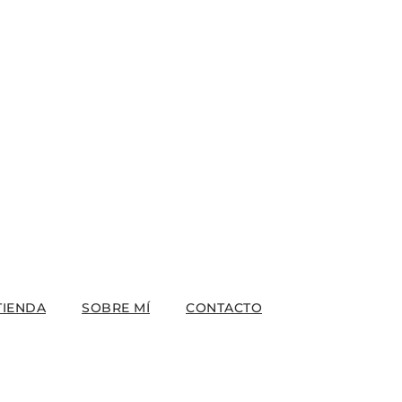
TIENDA
SOBRE MÍ
CONTACTO