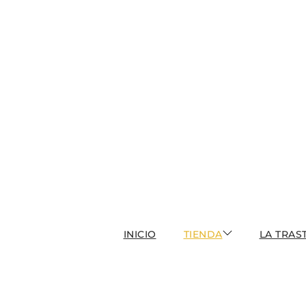
INICIO
TIENDA
LA TRAS