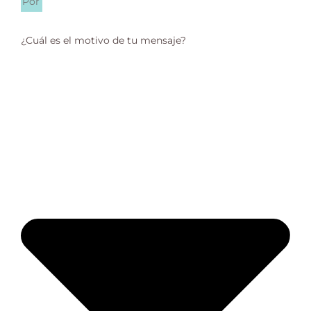
¿Cuál es el motivo de tu mensaje?