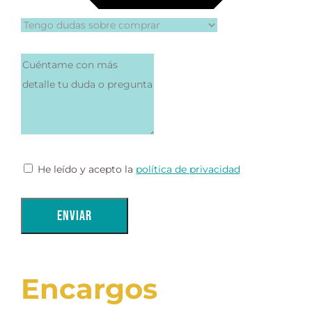
He leído y acepto la
política de privacidad
Enviar
Encargos