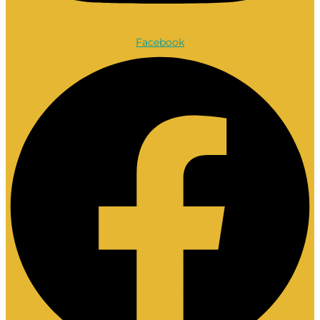
Facebook