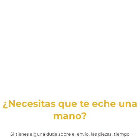
¿Necesitas que te eche una
mano?
Si tienes alguna duda sobre el envío, las piezas, tiempo