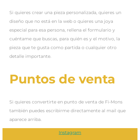
Si quieres crear una pieza personalizada, quieres un
diseño que no está en la web o quieres una joya
especial para esa persona, rellena el formulario y
cuéntame que buscas, para quién es y el motivo, la
pieza que te gusta como partida o cualquier otro
detalle importante.
Puntos de venta
Si quieres convertirte en punto de venta de Fi-Mons
también puedes escribirme directamente al mail que
aparece arriba.
Instagram