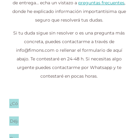
de entrega… echa un vistazo a
preguntas frecuentes
,
donde he explicado información importantísima que
seguro que resolverá tus dudas.
Si tu duda sigue sin resolver o es una pregunta más
concreta, puedes contactarme a través de
info@fimons.com o rellenar el formulario de aquí
abajo. Te contestaré en 24-48 h. Si necesitas algo
urgente puedes contactarme por Whatsapp y te
contestaré en pocas horas.