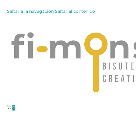
Saltar a la navegación
Saltar al contenido
0