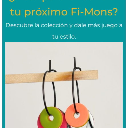
tu próximo Fi-Mons?
Descubre la colección y dale más juego a
tu estilo.