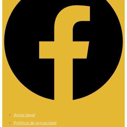
Aviso legal
Política de privacidad