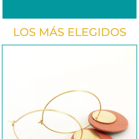
LOS MÁS ELEGIDOS