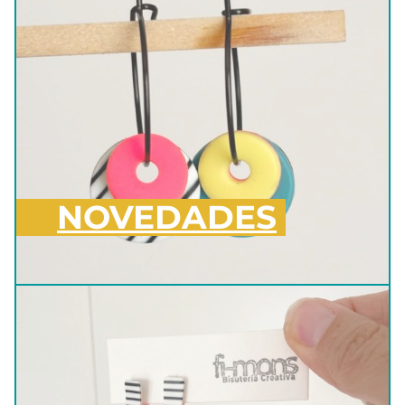
NOVEDADES