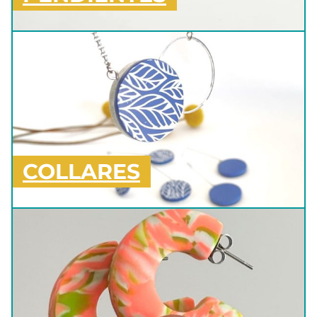
COLLARES