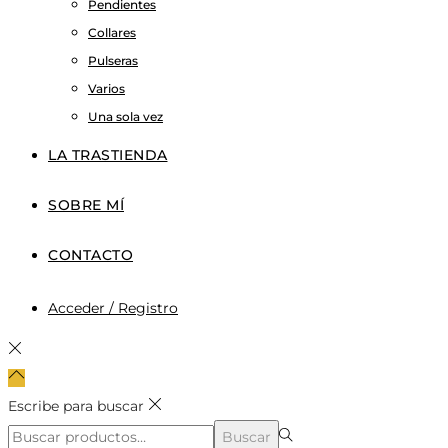
Pendientes
Collares
Pulseras
Varios
Una sola vez
LA TRASTIENDA
SOBRE MÍ
CONTACTO
Acceder / Registro
Escribe para buscar
Búsqueda
Buscar