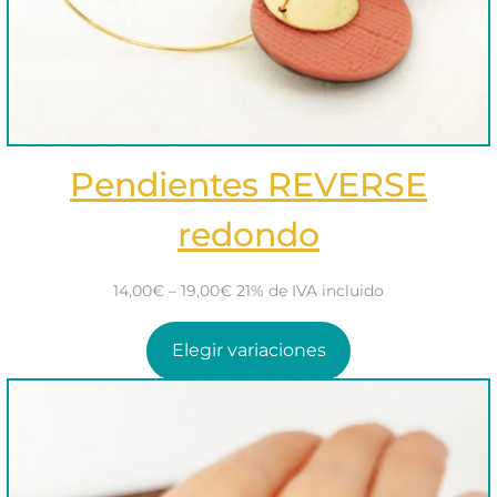
Pendientes REVERSE
redondo
14,00€ – 19,00€ 21% de IVA incluido
Elegir variaciones