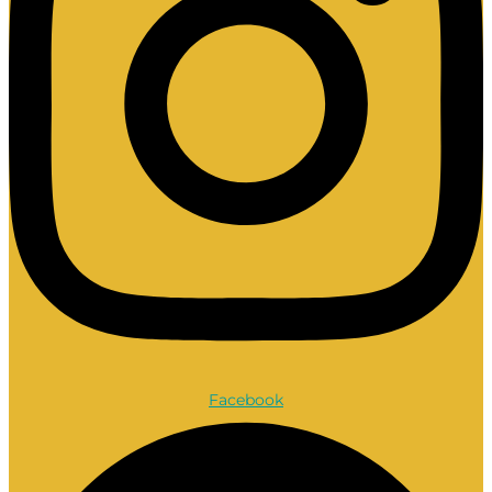
Facebook