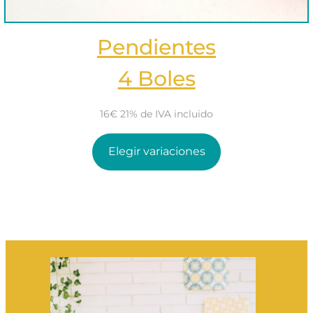
Pendientes
4 Boles
16€ 21% de IVA incluido
Elegir variaciones