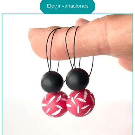
Elegir variaciones