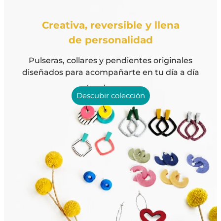
Creativa, reversible y llena
de personalidad
Pulseras, collares y pendientes originales
diseñados para acompañarte en tu día a día
Descubir colección