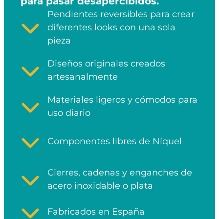
para pasar desapercibidos.
Pendientes reversibles para crear
diferentes looks con una sola
pieza
Diseños originales creados
artesanalmente
Materiales ligeros y cómodos para
uso diario
Componentes libres de Níquel
Cierres, cadenas y enganches de
acero inoxidable o plata
Fabricados en España