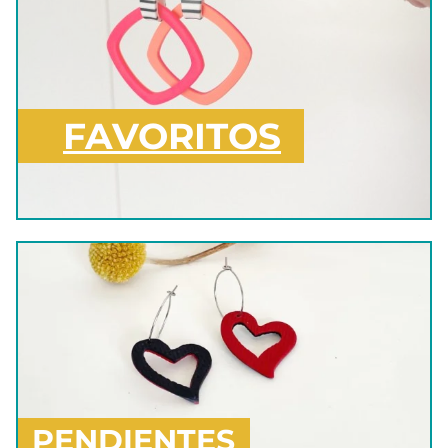
FAVORITOS
PENDIENTES