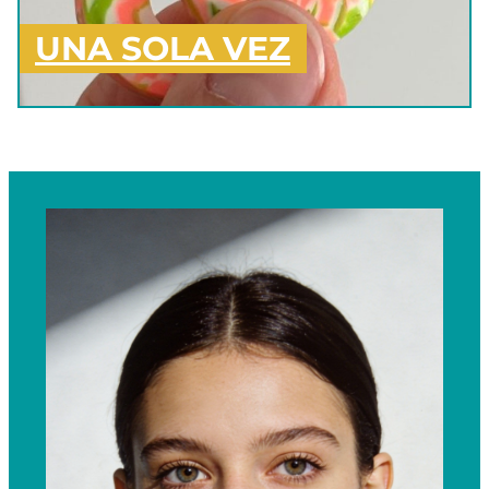
UNA SOLA VEZ