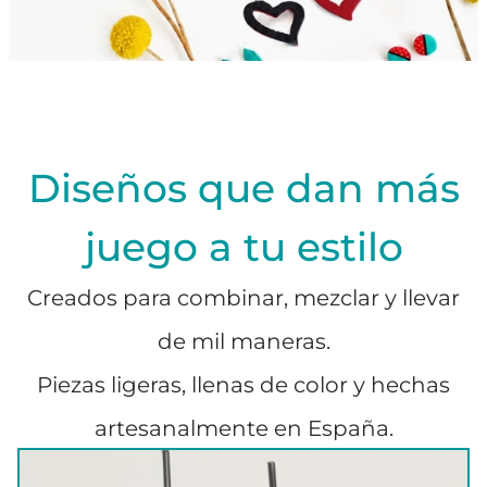
Diseños que dan más
juego a tu estilo
Creados para combinar, mezclar y llevar
de mil maneras.
Piezas ligeras, llenas de color y hechas
artesanalmente en España.