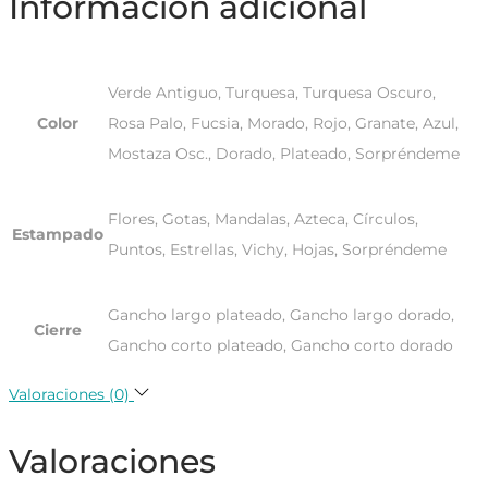
Información adicional
Verde Antiguo, Turquesa, Turquesa Oscuro,
Color
Rosa Palo, Fucsia, Morado, Rojo, Granate, Azul,
Mostaza Osc., Dorado, Plateado, Sorpréndeme
Flores, Gotas, Mandalas, Azteca, Círculos,
Estampado
Puntos, Estrellas, Vichy, Hojas, Sorpréndeme
Gancho largo plateado, Gancho largo dorado,
Cierre
Gancho corto plateado, Gancho corto dorado
Valoraciones (0)
Valoraciones