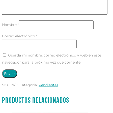
Nombre
*
Correo electrónico
*
Guarda mi nombre, correo electrónico y web en este
navegador para la próxima vez que comente.
SKU:
N/D
Categoría:
Pendientes
Productos relacionados