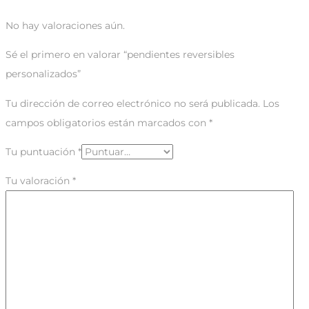
No hay valoraciones aún.
Sé el primero en valorar “pendientes reversibles
personalizados”
Tu dirección de correo electrónico no será publicada.
Los
campos obligatorios están marcados con
*
Tu puntuación
*
Tu valoración
*