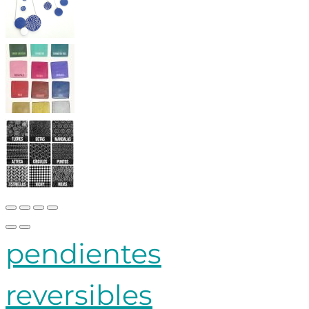
pendientes
reversibles