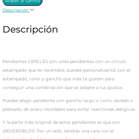
Añadir al carrito
personalizados
Descripción
cantidad
Descripción
pendientes reversibles personalizados
Pendientes CERCLES son unos pendientes con un círculo
estampado que es reversible, puedes personalizarlos con el
estampado, color y gancho que más te gusten para
conseguir una combinación que se adapte a tus gustos.
Puedes elegir pendiente con gancho largo o corto, dorado o
plateado, de acero inoxidable para evitar reacciones alérgicas.
Y la parte más original de estos pendientes es que son
¡REVERSIBLES! Por un lado, tendrás una cara con el