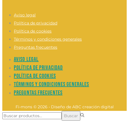
Aviso legal
Política de privacidad
Política de cookies
Términos y condiciones generales
Preguntas frecuentes
Aviso legal
Política de privacidad
Política de cookies
Términos y condiciones generales
Preguntas frecuentes
Fi-mons © 2026 • Diseño de ABC creación digital
Búsqueda
Buscar
para:>