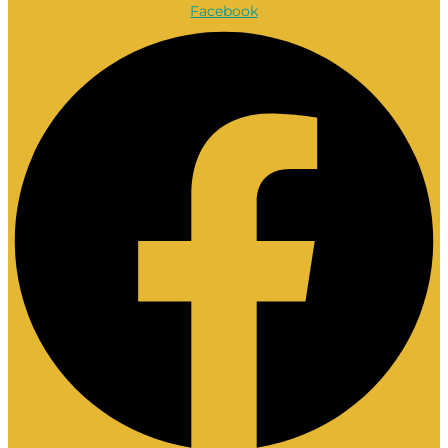
Facebook