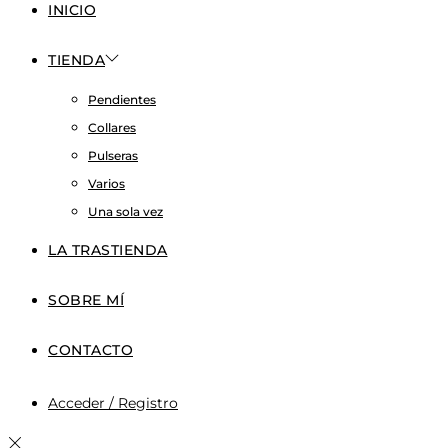
INICIO
TIENDA
Pendientes
Collares
Pulseras
Varios
Una sola vez
LA TRASTIENDA
SOBRE MÍ
CONTACTO
Acceder / Registro