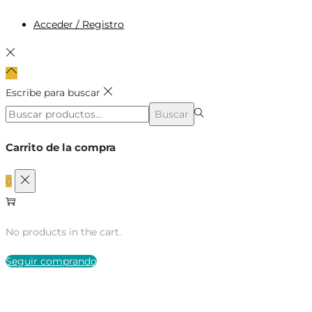
Acceder / Registro
Escribe para buscar
Búsqueda
Buscar
para:>
Carrito de la compra
0
No products in the cart.
Seguir comprando