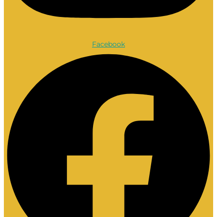
Facebook