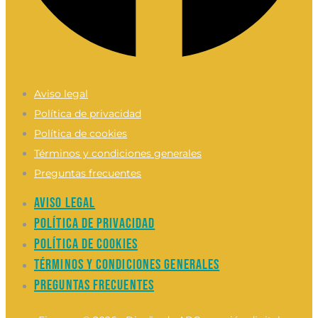
Aviso legal
Política de privacidad
Política de cookies
Términos y condiciones generales
Preguntas frecuentes
Aviso legal
Política de privacidad
Política de cookies
Términos y condiciones generales
Preguntas frecuentes