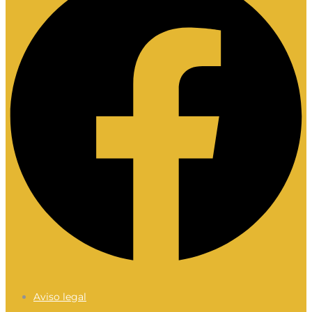
Aviso legal