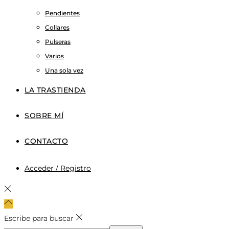
Pendientes
Collares
Pulseras
Varios
Una sola vez
LA TRASTIENDA
SOBRE MÍ
CONTACTO
Acceder / Registro
Escribe para buscar