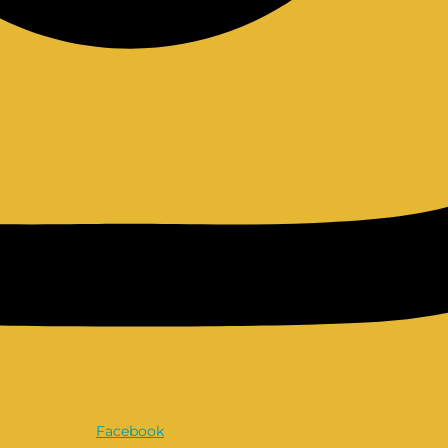
Facebook