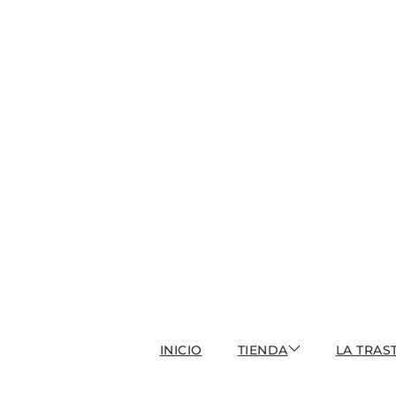
INICIO
TIENDA
LA TRAS