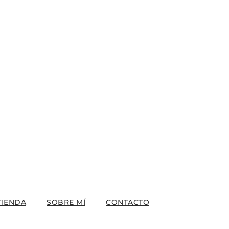
TIENDA
SOBRE MÍ
CONTACTO